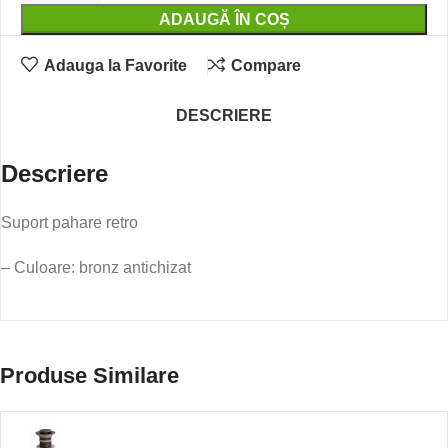
ADAUGĂ ÎN COȘ
Adauga la Favorite
Compare
DESCRIERE
Descriere
Suport pahare retro
– Culoare: bronz antichizat
Produse Similare