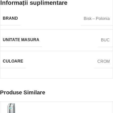
Informații suplimentare
BRAND
Bisk – Polonia
UNITATE MASURA
BUC
CULOARE
CROM
Produse Similare