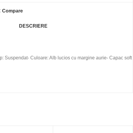
Compare
DESCRIERE
 Suspendat- Culoare: Alb lucios cu margine aurie- Capac soft