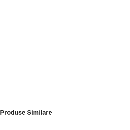
Produse Similare