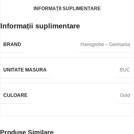
INFORMAȚII SUPLIMENTARE
Informații suplimentare
BRAND
Hansgrohe – Germania
UNITATE MASURA
BUC
CULOARE
Gold
Produse Similare