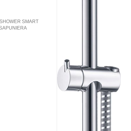
NSHOWER SMART
 SAPUNIERA