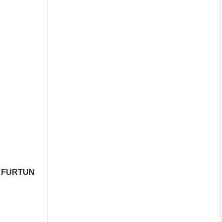
U FURTUN