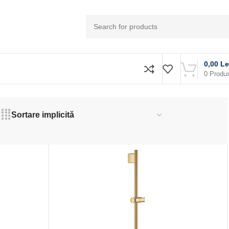
0,00
Le
0
Produ