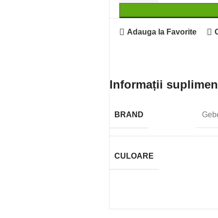
Adauga la Favorite
Informații suplimen
BRAND
Gebe
CULOARE