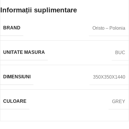
Informații suplimentare
BRAND
Oristo – Polonia
UNITATE MASURA
BUC
DIMENSIUNI
350X350X1440
CULOARE
GREY