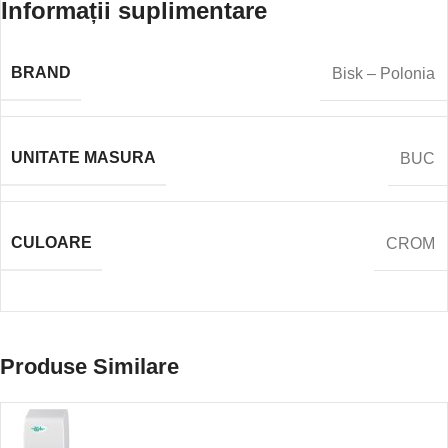
Informații suplimentare
BRAND
Bisk – Polonia
UNITATE MASURA
BUC
CULOARE
CROM
Produse Similare