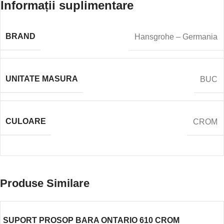
Informații suplimentare
BRAND
Hansgrohe – Germania
UNITATE MASURA
BUC
CULOARE
CROM
Produse Similare
SUPORT PROSOP BARA ONTARIO 610 CROM