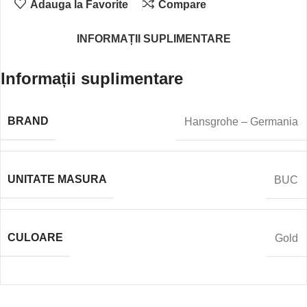
Adauga la Favorite
Compare
INFORMAȚII SUPLIMENTARE
Informații suplimentare
BRAND
Hansgrohe – Germania
UNITATE MASURA
BUC
CULOARE
Gold