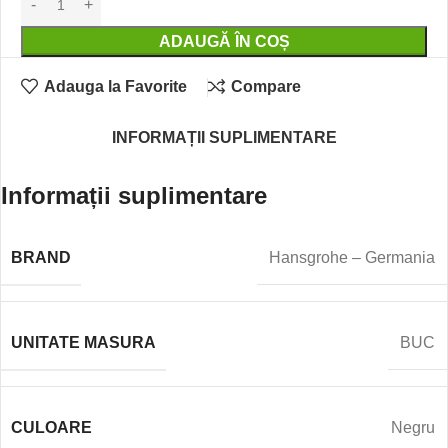
ADAUGĂ ÎN COȘ
Adauga la Favorite
Compare
INFORMAȚII SUPLIMENTARE
Informații suplimentare
BRAND
Hansgrohe – Germania
UNITATE MASURA
BUC
CULOARE
Negru