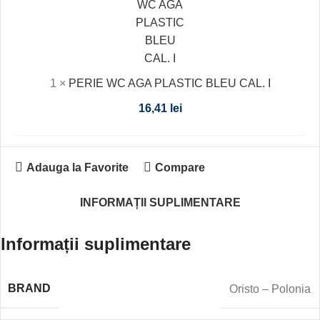
PLASTIC
BLEU
CAL.
I
1
×
PERIE WC AGA PLASTIC BLEU CAL. I
16,41
lei
Adauga la Favorite
Compare
INFORMAȚII SUPLIMENTARE
Informații suplimentare
BRAND
Oristo – Polonia