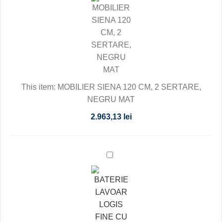
120
CM,
2
SERTARE,
NEGRU
MAT
This item:
MOBILIER SIENA 120 CM, 2 SERTARE,
NEGRU MAT
2.963,13
lei
BATERIE
LAVOAR
LOGIS
FINE
CU
MONTAJ