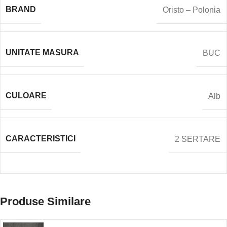
BRAND
Oristo – Polonia
UNITATE MASURA
BUC
CULOARE
Alb
CARACTERISTICI
2 SERTARE
Produse Similare