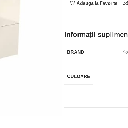
Adauga la Favorite
Informații suplimen
BRAND
Ko
CULOARE