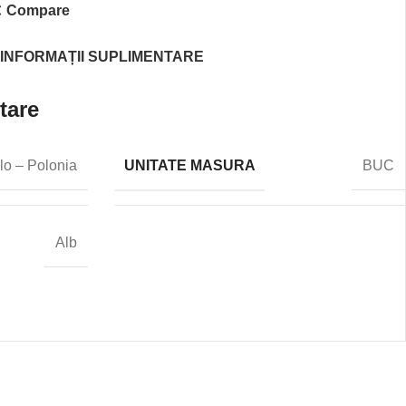
Compare
INFORMAȚII SUPLIMENTARE
tare
UNITATE MASURA
lo – Polonia
BUC
Alb