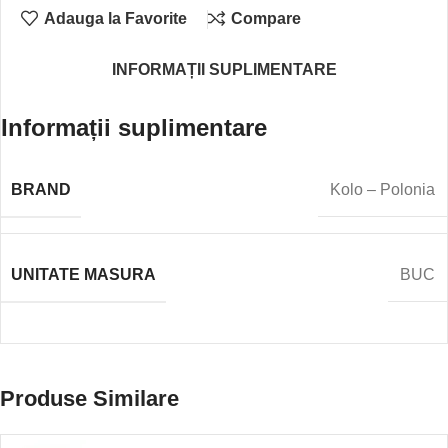
Adauga la Favorite
Compare
INFORMAȚII SUPLIMENTARE
Informații suplimentare
BRAND
Kolo – Polonia
UNITATE MASURA
BUC
Produse Similare