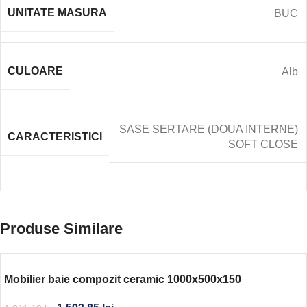
UNITATE MASURA
BUC
CULOARE
Alb
SASE SERTARE (DOUA INTERNE)
CARACTERISTICI
SOFT CLOSE
Produse Similare
Mobilier baie compozit ceramic 1000x500x150