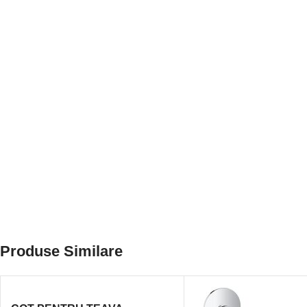
Produse Similare