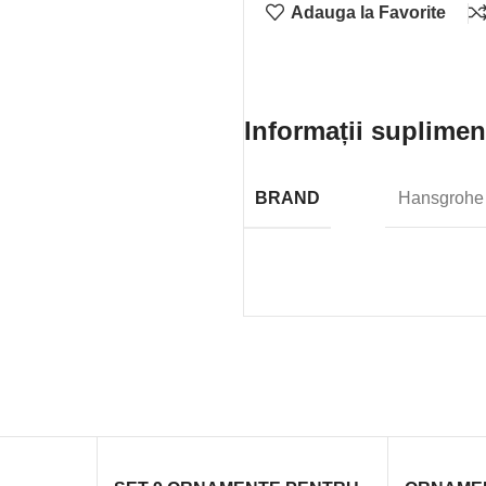
Adauga la Favorite
Informații suplimen
BRAND
Hansgrohe