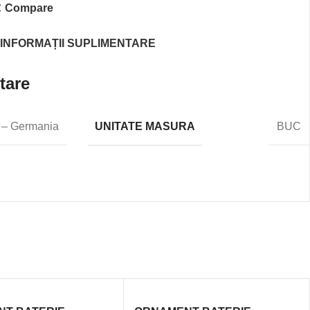
Compare
INFORMAȚII SUPLIMENTARE
tare
UNITATE MASURA
 – Germania
BUC