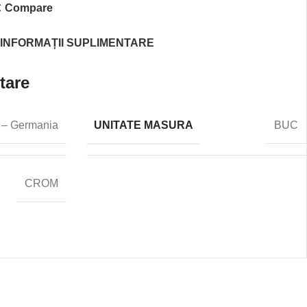
Compare
INFORMAȚII SUPLIMENTARE
tare
UNITATE MASURA
 – Germania
BUC
CROM