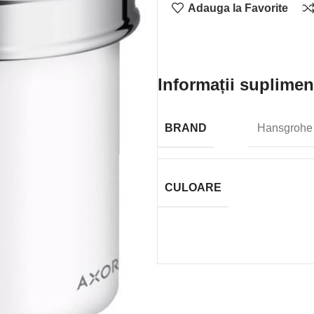
Adauga la Favorite
Informații suplimen
BRAND
Hansgrohe
CULOARE