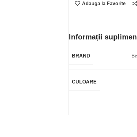
Adauga la Favorite
Informații suplimen
BRAND
Bi
CULOARE