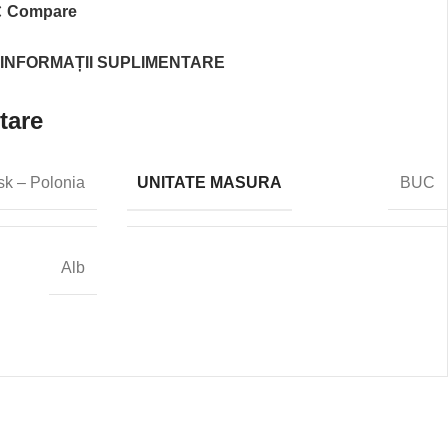
Compare
INFORMAȚII SUPLIMENTARE
tare
UNITATE MASURA
sk – Polonia
BUC
Alb