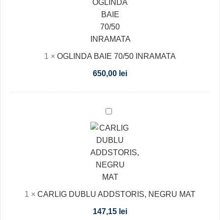
70/50
INRAMATA
1
×
OGLINDA BAIE 70/50 INRAMATA
650,00
lei
CARLIG
DUBLU
ADDSTORIS,
NEGRU
MAT
1
×
CARLIG DUBLU ADDSTORIS, NEGRU MAT
147,15
lei