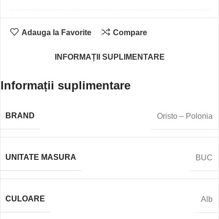
Adauga la Favorite
Compare
INFORMAȚII SUPLIMENTARE
Informații suplimentare
BRAND
Oristo – Polonia
UNITATE MASURA
BUC
CULOARE
Alb