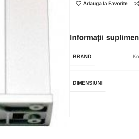
Adauga la Favorite
Informații suplimen
BRAND
Ko
DIMENSIUNI