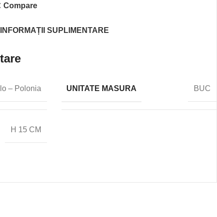
Compare
INFORMAȚII SUPLIMENTARE
tare
UNITATE MASURA
lo – Polonia
BUC
H 15 CM