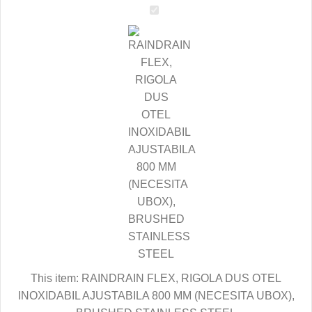
RAINDRAIN
FLEX,
RIGOLA
DUS
OTEL
INOXIDABIL
AJUSTABILA
800
MM
(NECESITA
UBOX),
BRUSHED
STAINLESS
STEEL
This item:
RAINDRAIN FLEX, RIGOLA DUS OTEL
INOXIDABIL AJUSTABILA 800 MM (NECESITA UBOX),