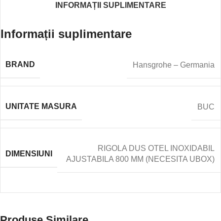
INFORMAȚII SUPLIMENTARE
Informații suplimentare
BRAND
Hansgrohe – Germania
UNITATE MASURA
BUC
RIGOLA DUS OTEL INOXIDABIL
DIMENSIUNI
AJUSTABILA 800 MM (NECESITA UBOX)
Produse Similare