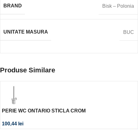
BRAND
Bisk – Polonia
UNITATE MASURA
BUC
Produse Similare
PERIE WC ONTARIO STICLA CROM
100,44
lei