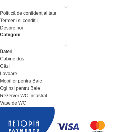
Politică de confidențialitate
Termeni si conditii
Despre noi
Categorii
Baterii
Cabine duș
Căzi
Lavoare
Mobilier pentru Baie
Oglinzi pentru Baie
Rezervor WC Incastrat
Vase de WC