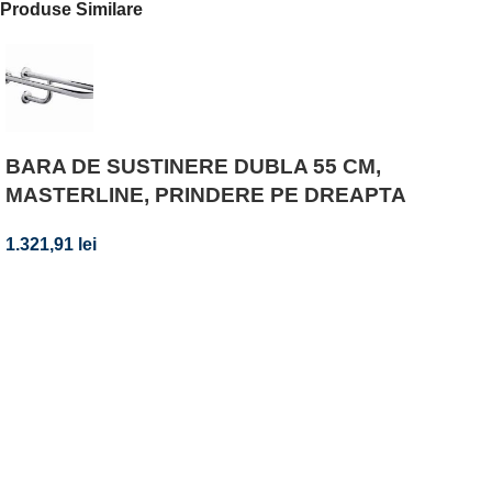
Produse Similare
BARA DE SUSTINERE DUBLA 55 CM,
MASTERLINE, PRINDERE PE DREAPTA
1.321,91
lei