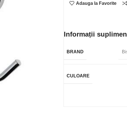
Adauga la Favorite
Informații suplimen
BRAND
Bi
CULOARE