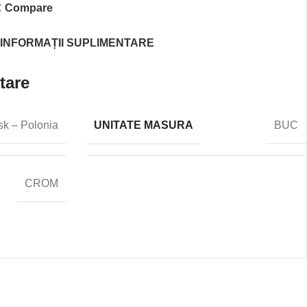
Compare
INFORMAȚII SUPLIMENTARE
tare
UNITATE MASURA
sk – Polonia
BUC
CROM