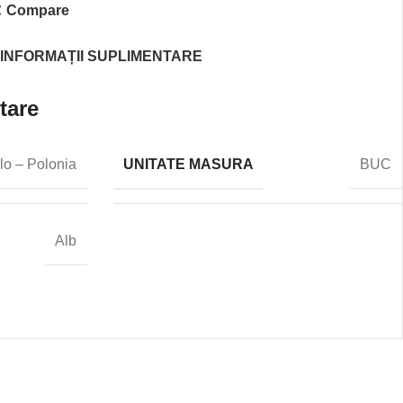
Compare
INFORMAȚII SUPLIMENTARE
tare
UNITATE MASURA
lo – Polonia
BUC
Alb