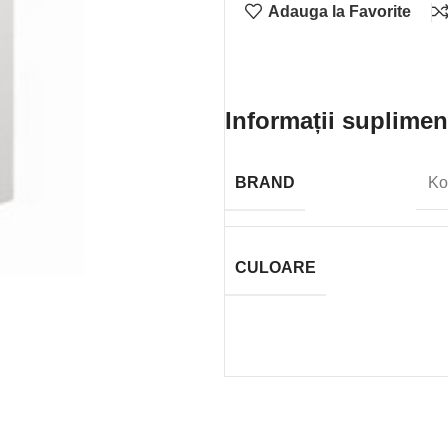
Adauga la Favorite
Informații suplimen
BRAND
Ko
CULOARE