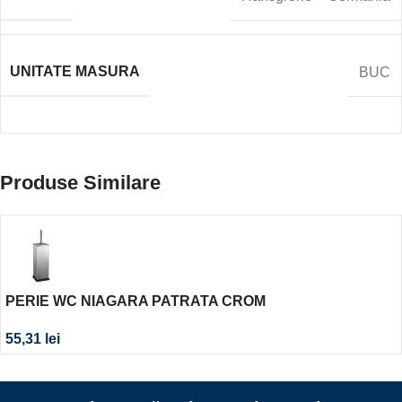
UNITATE MASURA
BUC
Produse Similare
PERIE WC NIAGARA PATRATA CROM
55,31
lei